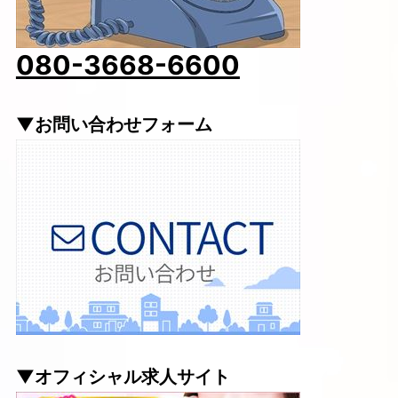
080-3668-6600
▼お問い合わせフォーム
▼オフィシャル求人サイト