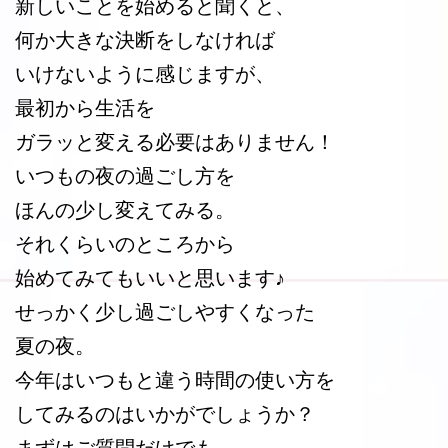
新しいことを始めると聞くと、
何か大きな決断をしなければ
いけないように感じますが、
最初から生活を
ガラッと変える必要はありません！
いつもの夜の過ごし方を
ほんの少し変えてみる。
それくらいのところから
始めてみてもいいと思います♪
せっかく少し過ごしやすくなった
夏の夜。
今年はいつもと違う時間の使い方を
してみるのはいかがでしょうか？
まずはご質問だけでも