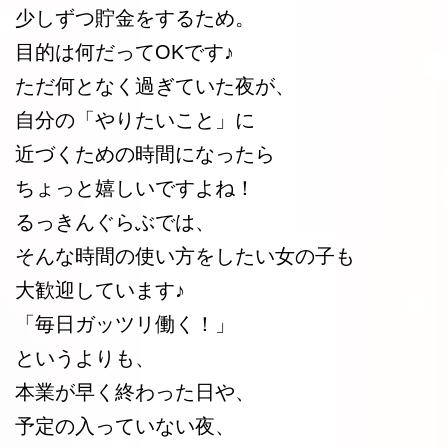
少しずつ貯金をするため。
目的は何だってOKです♪
ただ何となく過ぎていた夜が、
自分の「やりたいこと」に
近づくための時間になったら
ちょっと嬉しいですよね！
るっきんぐらぶでは、
そんな時間の使い方をしたい女の子も
大歓迎しています♪
「毎日ガッツリ働く！」
というよりも、
本業が早く終わった日や、
予定の入っていない夜、