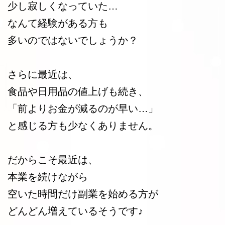
少し寂しくなっていた…
なんて経験がある方も
多いのではないでしょうか？
さらに最近は、
食品や日用品の値上げも続き、
「前よりお金が減るのが早い…」
と感じる方も少なくありません。
だからこそ最近は、
本業を続けながら
空いた時間だけ副業を始める方が
どんどん増えているそうです♪