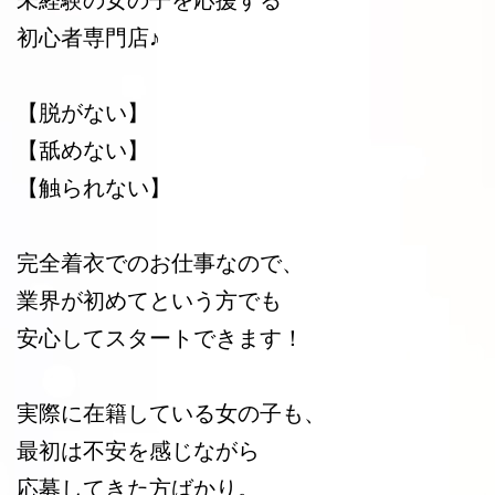
未経験の女の子を応援する
初心者専門店♪
【脱がない】
【舐めない】
【触られない】
完全着衣でのお仕事なので、
業界が初めてという方でも
安心してスタートできます！
実際に在籍している女の子も、
最初は不安を感じながら
応募してきた方ばかり。