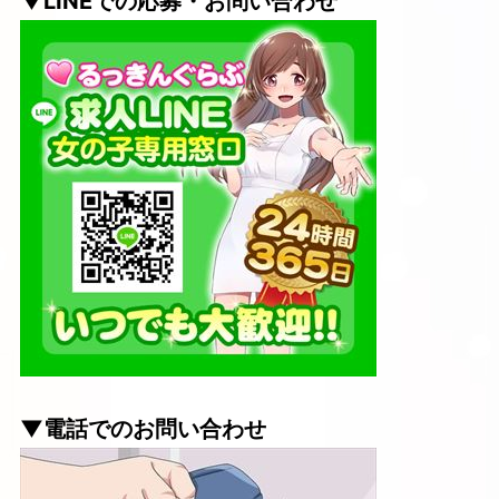
▼LINEでの応募・お問い合わせ
▼電話でのお問い合わせ