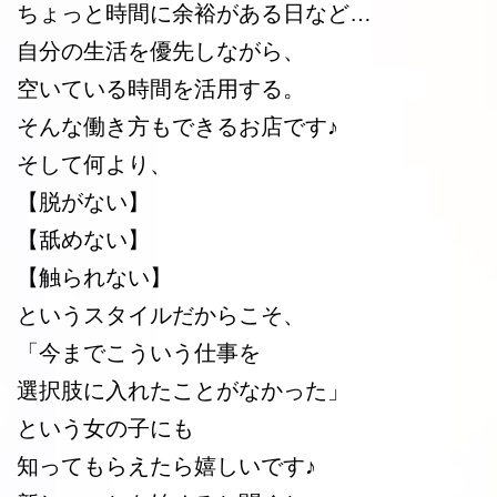
ちょっと時間に余裕がある日など…
自分の生活を優先しながら、
空いている時間を活用する。
そんな働き方もできるお店です♪
そして何より、
【脱がない】
【舐めない】
【触られない】
というスタイルだからこそ、
「今までこういう仕事を
選択肢に入れたことがなかった」
という女の子にも
知ってもらえたら嬉しいです♪