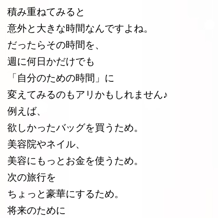
積み重ねてみると
意外と大きな時間なんですよね。
だったらその時間を、
週に何日かだけでも
「自分のための時間」に
変えてみるのもアリかもしれません♪
例えば、
欲しかったバッグを買うため。
美容院やネイル、
美容にもっとお金を使うため。
次の旅行を
ちょっと豪華にするため。
将来のために