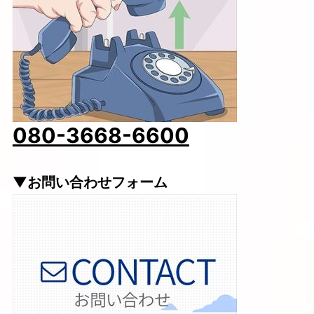
080-3668-6600
▼お問い合わせフォーム