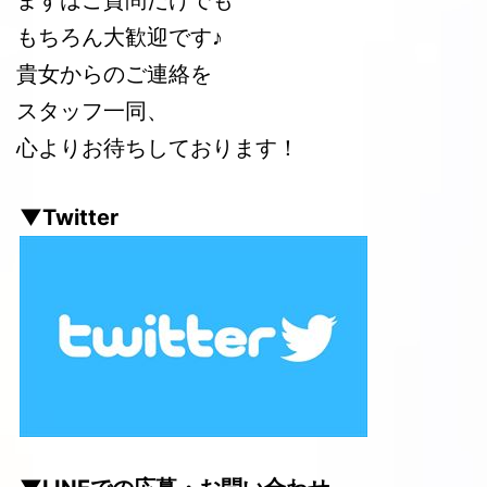
もちろん大歓迎です♪
貴女からのご連絡を
スタッフ一同、
心よりお待ちしております！
▼Twitter