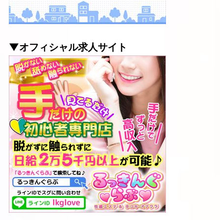
▼オフィシャル求人サイト