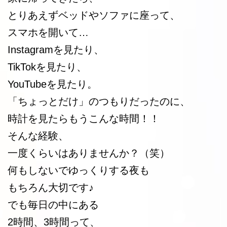
とりあえずベッドやソファに座って、
スマホを開いて…
Instagramを見たり、
TikTokを見たり、
YouTubeを見たり。
「ちょっとだけ」のつもりだったのに、
時計を見たらもうこんな時間！！
そんな経験、
一度くらいはありませんか？（笑）
何もしないでゆっくりする夜も
もちろん大切です♪
でも毎日の中にある
2時間、3時間って、