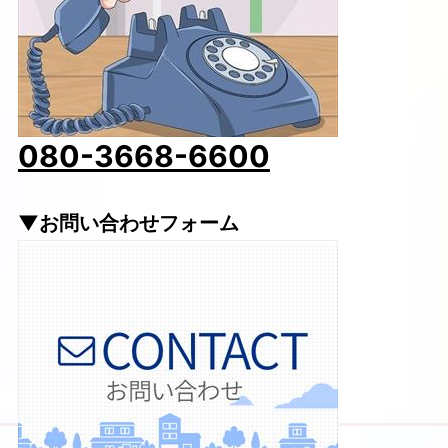
080-3668-6600
▼お問い合わせフォーム