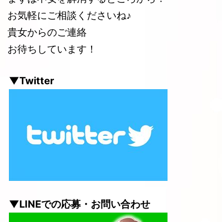
お気軽にご相談くださいね♪
貴女からのご連絡
お待ちしています！
▼Twitter
▼LINEでの応募・お問い合わせ