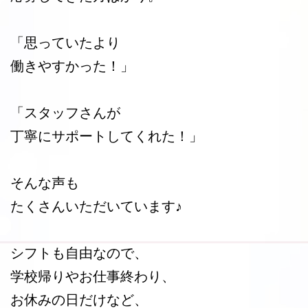
「思っていたより
働きやすかった！」
「スタッフさんが
丁寧にサポートしてくれた！」
そんな声も
たくさんいただいています♪
シフトも自由なので、
学校帰りやお仕事終わり、
お休みの日だけなど、