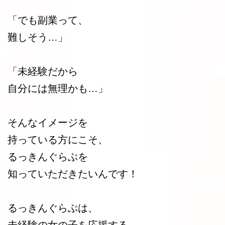
「でも副業って、
難しそう…」
「未経験だから
自分には無理かも…」
そんなイメージを
持っている方にこそ、
るっきんぐらぶを
知っていただきたいんです！
るっきんぐらぶは、