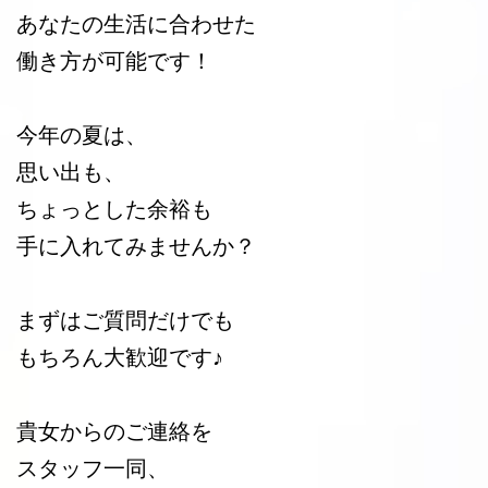
あなたの生活に合わせた
働き方が可能です！
今年の夏は、
思い出も、
ちょっとした余裕も
手に入れてみませんか？
まずはご質問だけでも
もちろん大歓迎です♪
貴女からのご連絡を
スタッフ一同、