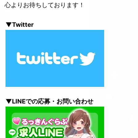
心よりお待ちしております！
▼Twitter
▼LINEでの応募・お問い合わせ