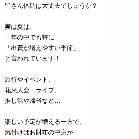
皆さん体調は大丈夫でしょうか？
実は夏は、
一年の中でも特に
「出費が増えやすい季節」
と言われています！
旅行やイベント、
花火大会、ライブ、
推し活や帰省など…
楽しい予定が増える一方で、
気付けばお財布の中身が