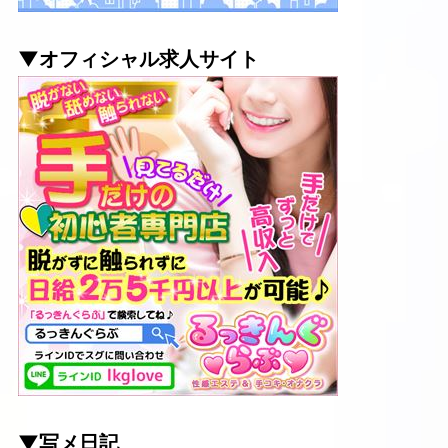
▼オフィシャル求人サイト
▼写メ日記