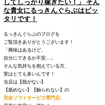
してしっかり稼ぎたい！」 そん
な貴女にるっきんぐらぶはピッ
タリです！
るっきんぐらぶのブログを
ご覧頂きありがとうございます！
「興味はあるけど、
自分にできるか不安…」
そんな気持ちを抱えている方、
実はとても多いんです！
当店は【脱がない】
【舐めない】【触られない】の
完全ソフトサービス専門店♪