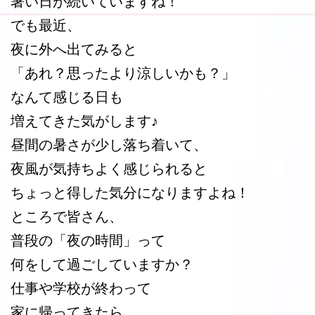
暑い日が続いていますね！
でも最近、
夜に外へ出てみると
「あれ？思ったより涼しいかも？」
なんて感じる日も
増えてきた気がします♪
昼間の暑さが少し落ち着いて、
夜風が気持ちよく感じられると
ちょっと得した気分になりますよね！
ところで皆さん、
普段の「夜の時間」って
何をして過ごしていますか？
仕事や学校が終わって
家に帰ってきたら、