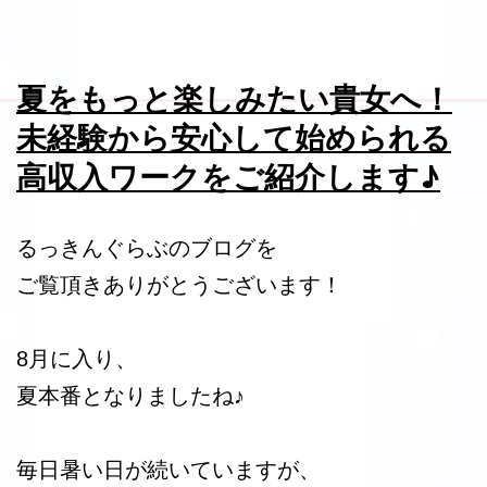
夏をもっと楽しみたい貴女へ！
未経験から安心して始められる
高収入ワークをご紹介します♪
るっきんぐらぶのブログを
ご覧頂きありがとうございます！
8月に入り、
夏本番となりましたね♪
毎日暑い日が続いていますが、