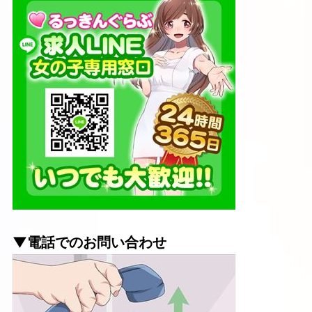
▼電話でのお問い合わせ