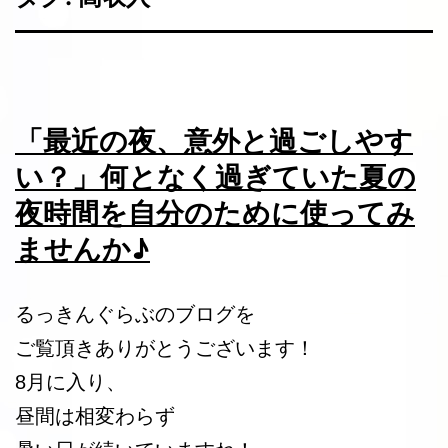
「最近の夜、意外と過ごしやす
い？」何となく過ぎていた夏の
夜時間を自分のために使ってみ
ませんか♪
るっきんぐらぶのブログを
ご覧頂きありがとうございます！
8月に入り、
昼間は相変わらず