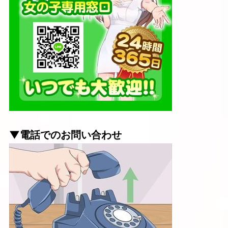
▼電話でのお問い合わせ