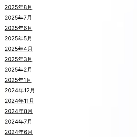
2025年8月
2025年7月
2025年6月
2025年5月
2025年4月
2025年3月
2025年2月
2025年1月
2024年12月
2024年11月
2024年8月
2024年7月
2024年6月