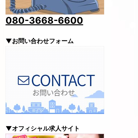
080-3668-6600
▼お問い合わせフォーム
▼オフィシャル求人サイト