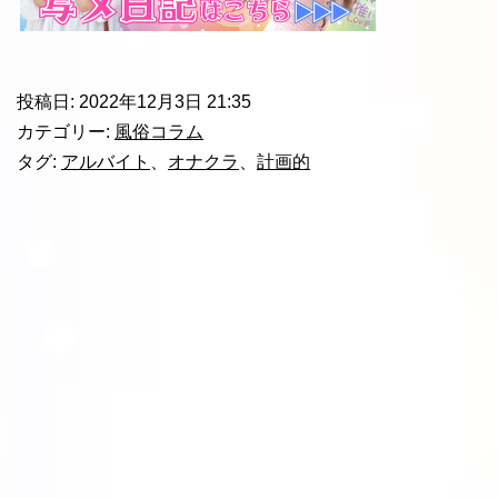
投稿日:
2022年12月3日 21:35
カテゴリー:
風俗コラム
タグ:
アルバイト
、
オナクラ
、
計画的