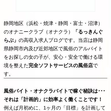
静岡地区（浜松・焼津・静岡・富士・沼津）
のオナニークラブ（オナクラ）
「るっきんぐ
らぶ」
の高収入求人ブログです。当店は静岡
県静岡市内及び近郊地区で風俗のアルバイト
をお探しの女の子が、安心・安全で働ける環
境を整えた
完全ソフトサービスの風俗店
で
す。
風俗バイト・オナクラバイトで稼ぐ秘訣は･･･
それは「計画的」に効率よく働くことです！
例えば月初めに、1ヶ月の「目標」を計画して