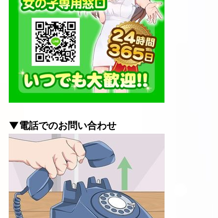
▼電話でのお問い合わせ