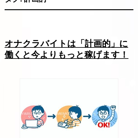
オナクラバイトは「計画的」に
働くと今よりもっと稼げます！