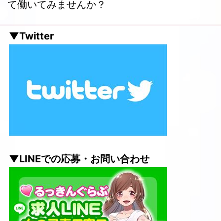
て働いてみませんか？
▼Twitter
▼LINEでの応募・お問い合わせ