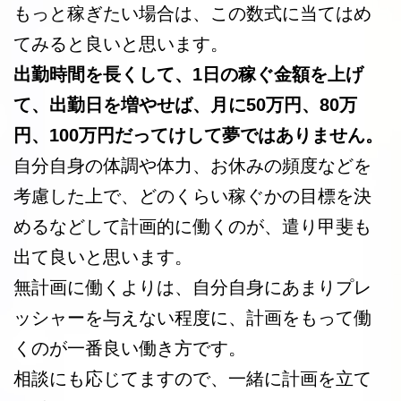
もっと稼ぎたい場合は、この数式に当てはめ
てみると良いと思います。
出勤時間を長くして、1日の稼ぐ金額を上げ
て、出勤日を増やせば、月に50万円、80万
円、100万円だってけして夢ではありません。
自分自身の体調や体力、お休みの頻度などを
考慮した上で、どのくらい稼ぐかの目標を決
めるなどして計画的に働くのが、遣り甲斐も
出て良いと思います。
無計画に働くよりは、自分自身にあまりプレ
ッシャーを与えない程度に、計画をもって働
くのが一番良い働き方です。
相談にも応じてますので、一緒に計画を立て