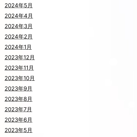
2024年5月
2024年4月
2024年3月
2024年2月
2024年1月
2023年12月
2023年11月
2023年10月
2023年9月
2023年8月
2023年7月
2023年6月
2023年5月