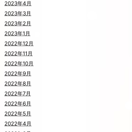
2023年4月
2023年3月
2023年2月
2023年1月
2022年12月
2022年11月
2022年10月
2022年9月
2022年8月
2022年7月
2022年6月
2022年5月
2022年4月