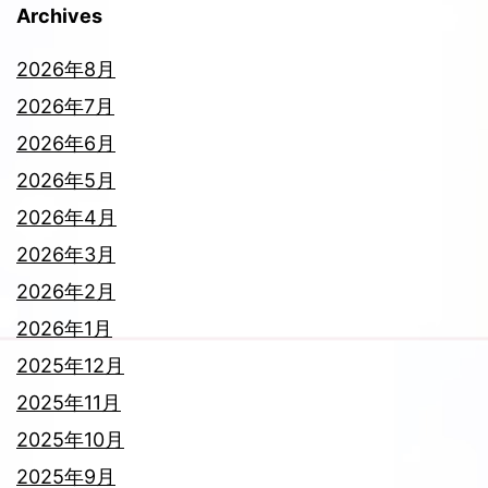
Archives
2026年8月
2026年7月
2026年6月
2026年5月
2026年4月
2026年3月
2026年2月
2026年1月
2025年12月
2025年11月
2025年10月
2025年9月