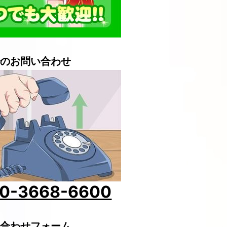
のお問い合わせ
0-3668-6600
合わせフォーム