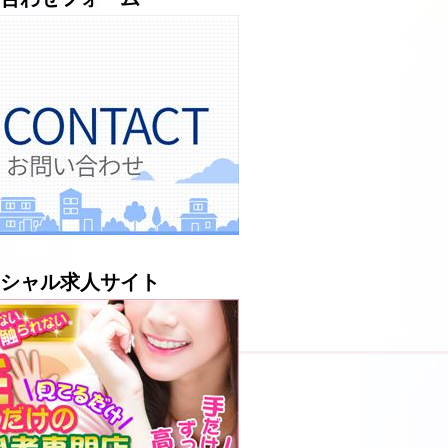
シャル求人サイト