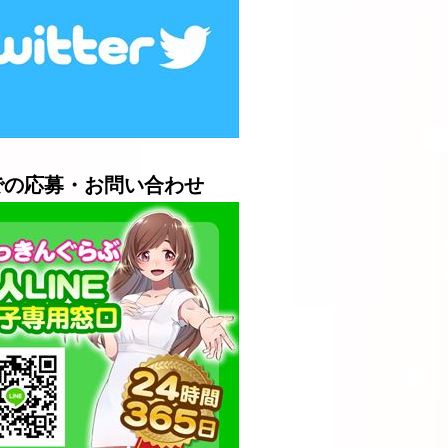
Eでの応募・お問い合わせ