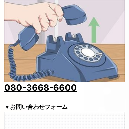
080-3668-6600
▼お問い合わせフォーム