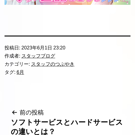
投稿日:
2023年6月1日 23:20
作成者:
スタッフブログ
カテゴリー:
スタッフのつぶやき
タグ:
6月
投
前の投稿
ソフトサービスとハードサービス
稿
の違いとは？