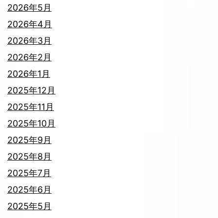
2026年5月
2026年4月
2026年3月
2026年2月
2026年1月
2025年12月
2025年11月
2025年10月
2025年9月
2025年8月
2025年7月
2025年6月
2025年5月