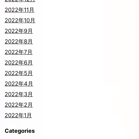
2022年11月
2022年10月
2022年9月
2022年8月
2022年7月
2022年6月
2022年5月
2022年4月
2022年3月
2022年2月
2022年1月
Categories