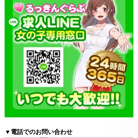
▼電話でのお問い合わせ