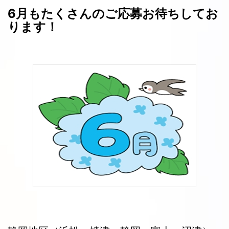
6月もたくさんのご応募お待ちしてお
ります！