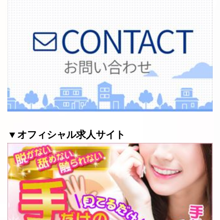
▼オフィシャル求人サイト