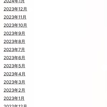
2024年1月
2023年12月
2023年11月
2023年10月
2023年9月
2023年8月
2023年7月
2023年6月
2023年5月
2023年4月
2023年3月
2023年2月
2023年1月
2022年12月