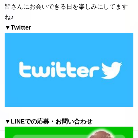
皆さんにお会いできる日を楽しみにしてます
ね♪
▼Twitter
▼LINEでの応募・お問い合わせ