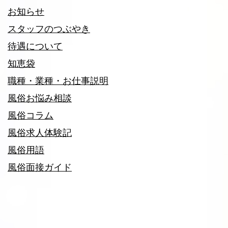
お知らせ
スタッフのつぶやき
待遇について
知恵袋
職種・業種・お仕事説明
風俗お悩み相談
風俗コラム
風俗求人体験記
風俗用語
風俗面接ガイド