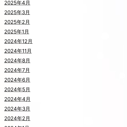
2025年4月
2025年3月
2025年2月
2025年1月
2024年12月
2024年11月
2024年8月
2024年7月
2024年6月
2024年5月
2024年4月
2024年3月
2024年2月