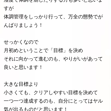
すが
体調管理をしっかり行って、万全の態勢でが
んばりましょう！
せっかくなので
月初めということで「目標」を決め
それに向かって進むのも、やりがいがあって
良いと思います！
大きな目標より
小さくても、クリアしやすい目標を決めて
一つ一つ達成するのも、自分にとってはヤル
気が出るものだと思います！