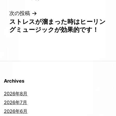
ナ
次の投稿
ビ
ストレスが溜まった時はヒーリン
ゲ
グミュージックが効果的です！
ー
シ
ョ
ン
Archives
2026年8月
2026年7月
2026年6月