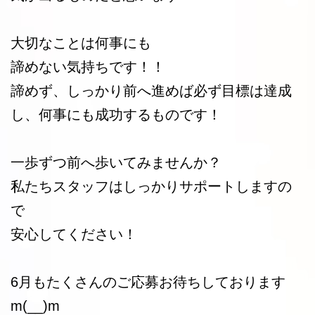
大切なことは何事にも
諦めない気持ちです！！
諦めず、しっかり前へ進めば必ず目標は達成
し、何事にも成功するものです！
一歩ずつ前へ歩いてみませんか？
私たちスタッフはしっかりサポートしますの
で
安心してください！
6月もたくさんのご応募お待ちしております
m(__)m