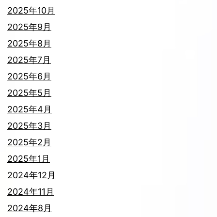
2025年10月
2025年9月
2025年8月
2025年7月
2025年6月
2025年5月
2025年4月
2025年3月
2025年2月
2025年1月
2024年12月
2024年11月
2024年8月