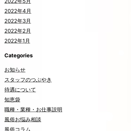
2022年5月
2022年4月
2022年3月
2022年2月
2022年1月
Categories
お知らせ
スタッフのつぶやき
待遇について
知恵袋
職種・業種・お仕事説明
風俗お悩み相談
風俗コラム