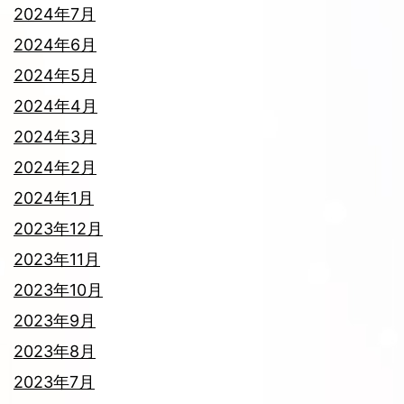
2024年7月
2024年6月
2024年5月
2024年4月
2024年3月
2024年2月
2024年1月
2023年12月
2023年11月
2023年10月
2023年9月
2023年8月
2023年7月