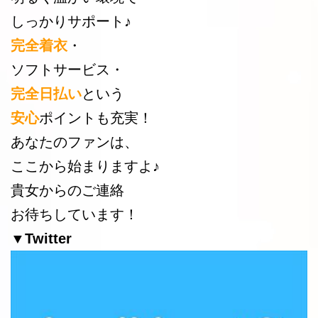
しっかりサポート♪
完全着衣
・
ソフトサービス・
完全日払い
という
安心
ポイントも充実！
あなたのファンは、
ここから始まりますよ♪
貴女からのご連絡
お待ちしています！
▼Twitter