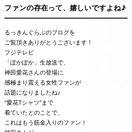
ファンの存在って、嬉しいですよね♪
るっきんぐらぶのブログを
ご覧頂きありがとうございます！
フジテレビ
「ぽかぽか」生放送で、
神田愛花さんの登場に
感極まり震える女性ファンが
話題になりましたね♪
“愛花Tシャツ”まで
着ていたとのことで、
これはもう筋金入りのファン！