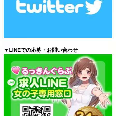
▼LINEでの応募・お問い合わせ