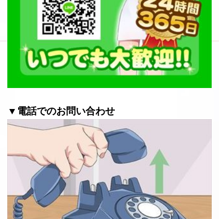
▼電話でのお問い合わせ