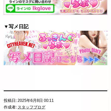
▼写メ日記
投稿日:
2025年6月8日 00:11
作成者:
スタッフブログ