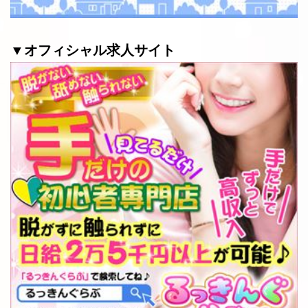
▼オフィシャル求人サイト