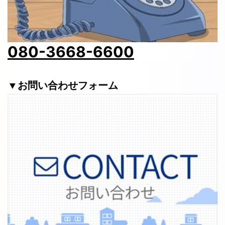
080-3668-6600
▼お問い合わせフォーム