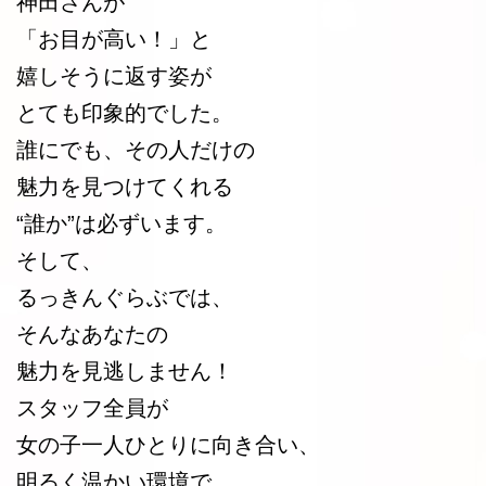
神田さんが
「お目が高い！」と
嬉しそうに返す姿が
とても印象的でした。
誰にでも、その人だけの
魅力を見つけてくれる
“誰か”は必ずいます。
そして、
るっきんぐらぶでは、
そんなあなたの
魅力を見逃しません！
スタッフ全員が
女の子一人ひとりに向き合い、
明るく温かい環境で