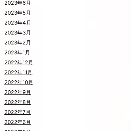
2023年6月
2023年5月
2023年4月
2023年3月
2023年2月
2023年1月
2022年12月
2022年11月
2022年10月
2022年9月
2022年8月
2022年7月
2022年6月