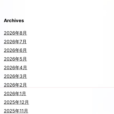
シ
ョ
Archives
ン
2026年8月
2026年7月
2026年6月
2026年5月
2026年4月
2026年3月
2026年2月
2026年1月
2025年12月
2025年11月