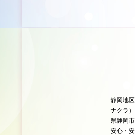
静岡地区
ナクラ）
県静岡市
安心・安