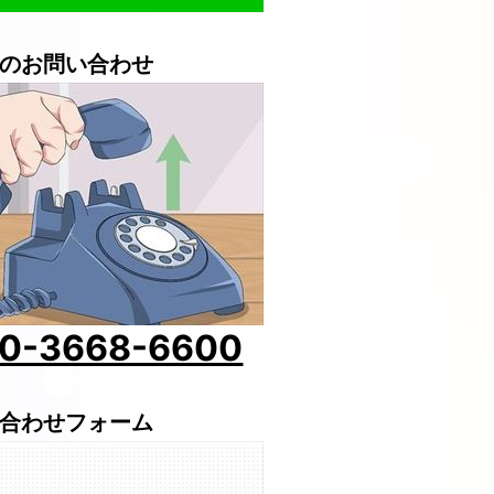
のお問い合わせ
0-3668-6600
合わせフォーム