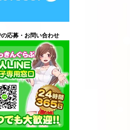
Eでの応募・お問い合わせ