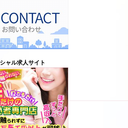
シャル求人サイト