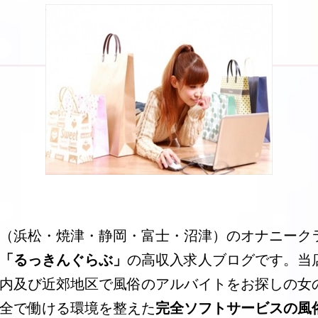
（浜松・焼津・静岡・富士・沼津）のオナニーク
「るっきんぐらぶ」
の高収入求人ブログです。当
内及び近郊地区で風俗のアルバイトをお探しの女
全で働ける環境を整えた
完全ソフトサービスの風