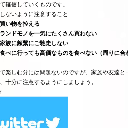
て確信していくものです。
しないように注意すること
買い物を控える
ランドモノを一気にたくさん買わない
家族に頻繫にご馳走しない
食べに行っても高価なものを食べない（周りに合
で楽しむ分には問題ないのですが、家族や友達と
、十分に注意するようにしましょう。
r