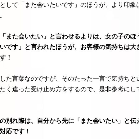
として「また会いたいです」のほうが、より印象
。
「また会いたい」と言わせるよりは、女の子のほ
いです」と言われたほうが、お客様の気持ちは大
す！
した言葉なのですが、そのたった一言で気持ちと
たく違った受け止め方をするので、是非参考にし
の別れ際は、自分から先に「また会いたい」と伝
対応です！