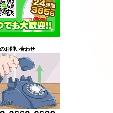
のお問い合わせ