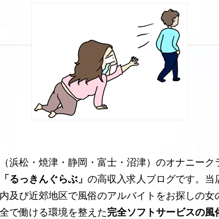
（浜松・焼津・静岡・富士・沼津）のオナニーク
「るっきんぐらぶ」
の高収入求人ブログです。当
内及び近郊地区で風俗のアルバイトをお探しの女
全で働ける環境を整えた
完全ソフトサービスの風