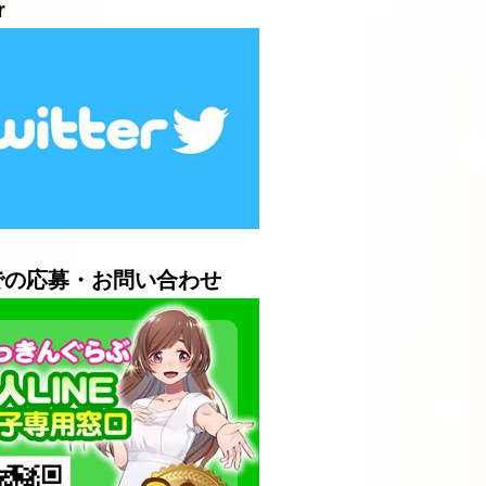
r
Eでの応募・お問い合わせ