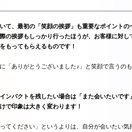
いて、最初の「笑顔の挨拶」も重要なポイントの
際の挨拶もしっかり行ったほうが、お客様に対し
をもってもらえるものです！
に「ありがとうございました♪」と笑顔で言うの
インパクトを残したい場合は「また会いたいです
けで印象は大きく変わります！
ってください」というよりは、自分が会いたい気