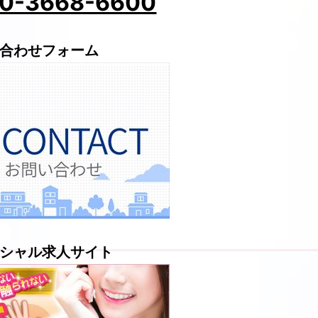
0-3668-6600
合わせフォーム
シャル求人サイト