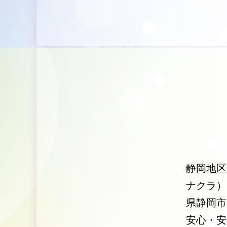
静岡地区
ナクラ）
県静岡市
安心・安