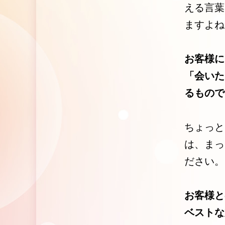
える言葉
ますよね
お客様に
「会いた
るもので
ちょっと
は、まっ
ださい。
お客様と
ベストな