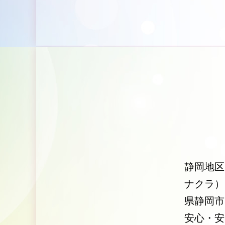
静岡地区
ナクラ）
県静岡市
安心・安