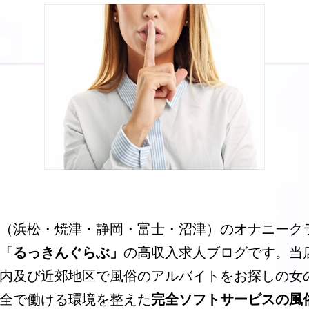
（浜松・焼津・静岡・富士・沼津）のオナニーク
「るっきんぐらぶ」
の高収入求人ブログです。当
内及び近郊地区で風俗のアルバイトをお探しの女
全で働ける環境を整えた
完全ソフトサービスの風