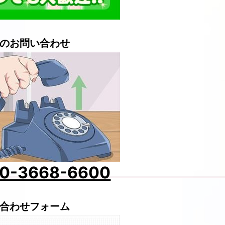
のお問い合わせ
0-3668-6600
合わせフォーム