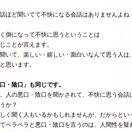
話ほど聞いてて不快になる会話はありませんよね
く側になって不快に思うということは
じことが言えます。
聞いて、楽しい・嬉しい・面白いなんて思う人は
と思います。
口・陰口」も同じです。
、人の悪口・陰口を聞かされて、不快に思う会話
うか？
しく聞く人もいるかもしれませんが、だからとい
てベラベラと悪口・陰口を言うのは、人間性を疑