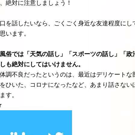
、絶対に注意しましょう！
口を話したいなら、ごくごく身近な友達程度にし
思います。
風俗では「天気の話し」「スポーツの話し」「政
しも絶対にしてはいけません。
体調不良だったというのは、最近はデリケートな
をひいた、コロナになったなど、あまり話さない
ます。
r