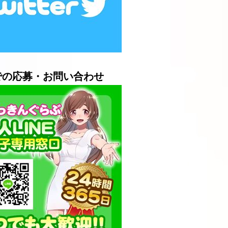
Eでの応募・お問い合わせ