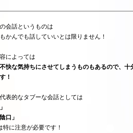
の会話というものは
もかんでも話していいとは限りません！
容によっては
不快な気持ちにさせてしまうものもあるので、十
す！
代表的なタブーな会話としては
」
陰口」
は特に注意が必要です！