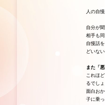
人の自慢
自分が聞
相手も同
自慢話を
どいない
また「悪
これほど
るでしょ
面白おか
子に乗っ