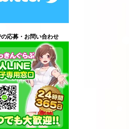
Eでの応募・お問い合わせ