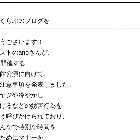
ぐらぶのブログを
うございます！
ストのanoさんが、
に開催する
館公演に向けて、
注意事項を発表しました。
ヤジや冷やかし、
げるなどの妨害行為を
う呼びかけられており、
んなで特別な時間を
ためにマナーを