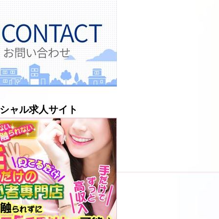
シャル求人サイト