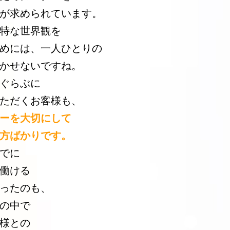
が求められています。
特な世界観を
めには、一人ひとりの
かせないですね。
ぐらぶに
ただくお客様も、
ーを大切にして
方ばかりです。
でに
働ける
ったのも、
の中で
様との