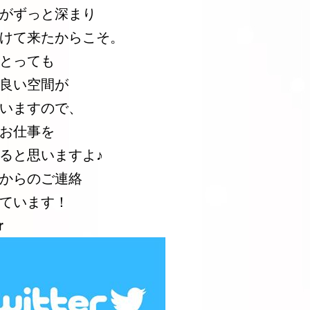
がずっと深まり
けて来たからこそ。
とっても
良い空間が
いますので、
お仕事を
ると思いますよ♪
からのご連絡
ています！
r