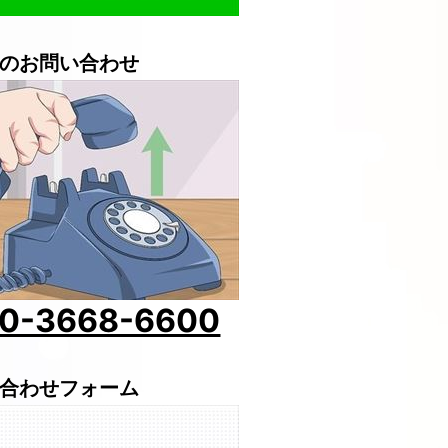
のお問い合わせ
0-3668-6600
合わせフォーム